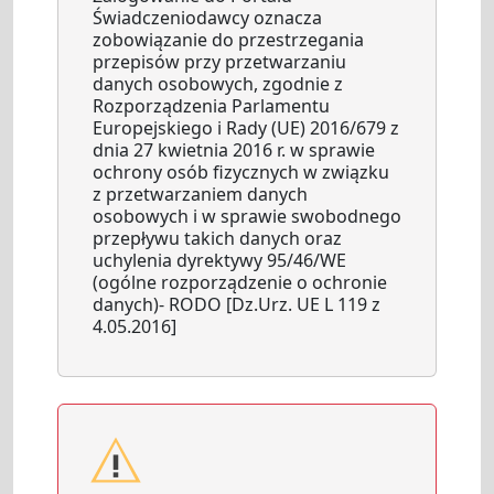
Świadczeniodawcy oznacza
zobowiązanie do przestrzegania
przepisów przy przetwarzaniu
danych osobowych, zgodnie z
Rozporządzenia Parlamentu
Europejskiego i Rady (UE) 2016/679 z
dnia 27 kwietnia 2016 r. w sprawie
ochrony osób fizycznych w związku
z przetwarzaniem danych
osobowych i w sprawie swobodnego
przepływu takich danych oraz
uchylenia dyrektywy 95/46/WE
(ogólne rozporządzenie o ochronie
danych)- RODO [Dz.Urz. UE L 119 z
4.05.2016]