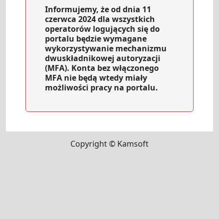
Informujemy, że od dnia 11
czerwca 2024 dla wszystkich
operatorów logujących się do
portalu będzie wymagane
wykorzystywanie mechanizmu
dwuskładnikowej autoryzacji
(MFA). Konta bez włączonego
MFA nie będą wtedy miały
możliwości pracy na portalu.
Copyright © Kamsoft